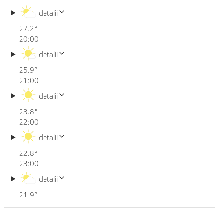
detalii
27.2
°
20:00
detalii
25.9
°
21:00
detalii
23.8
°
22:00
detalii
22.8
°
23:00
detalii
21.9
°