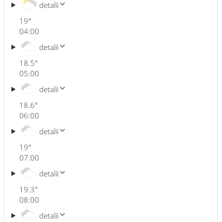
detalii
19
°
04:00
detalii
18.5
°
05:00
detalii
18.6
°
06:00
detalii
19
°
07:00
detalii
19.3
°
08:00
detalii