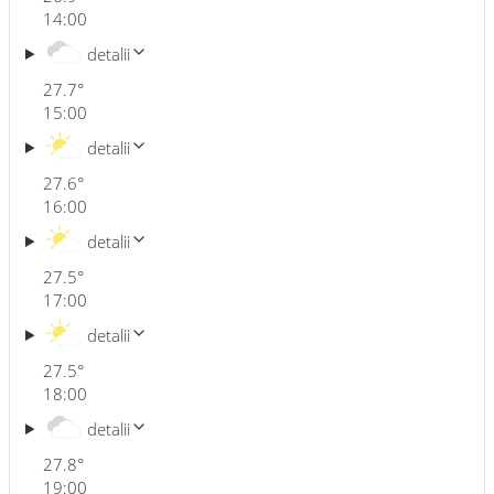
14:00
detalii
27.7
°
15:00
detalii
27.6
°
16:00
detalii
27.5
°
17:00
detalii
27.5
°
18:00
detalii
27.8
°
19:00