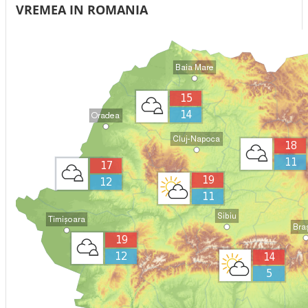
VREMEA IN ROMANIA