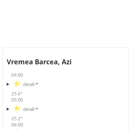
Vremea Barcea, Azi
04:00
detalii
25.6
°
05:00
detalii
25.2
°
06:00