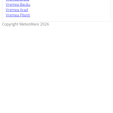
Vremea Bacău
Vremea Arad
Vremea Piteşti
Copyright MeteoWare 2026