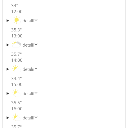
34
°
12:00
detalii
35.3
°
13:00
detalii
35.7
°
14:00
detalii
34.4
°
15:00
detalii
35.5
°
16:00
detalii
35.7
°