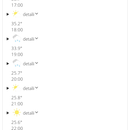
17:00
detalii
35.2
°
18:00
detalii
33.9
°
19:00
detalii
25.7
°
20:00
detalii
25.8
°
21:00
detalii
25.6
°
22:00