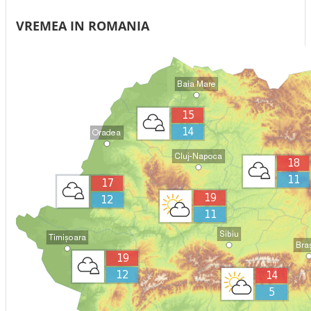
VREMEA IN ROMANIA