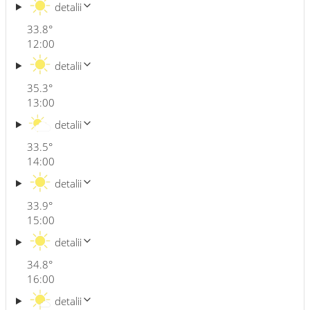
detalii
33.8
°
12:00
detalii
35.3
°
13:00
detalii
33.5
°
14:00
detalii
33.9
°
15:00
detalii
34.8
°
16:00
detalii