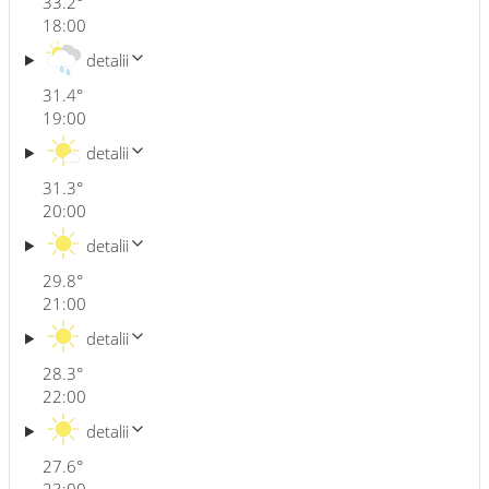
33.2
°
18:00
detalii
31.4
°
19:00
detalii
31.3
°
20:00
detalii
29.8
°
21:00
detalii
28.3
°
22:00
detalii
27.6
°