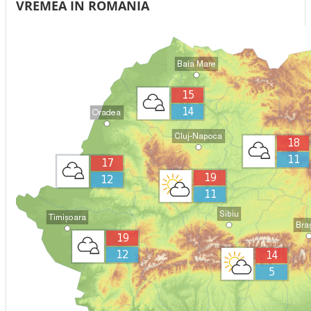
VREMEA IN ROMANIA