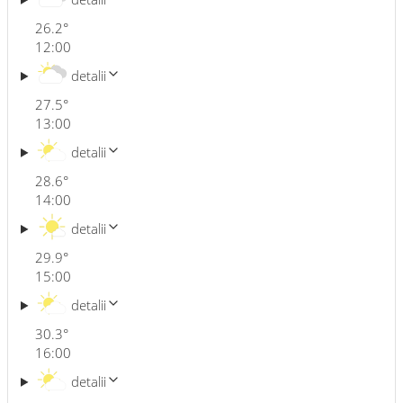
26.2
°
12:00
detalii
27.5
°
13:00
detalii
28.6
°
14:00
detalii
29.9
°
15:00
detalii
30.3
°
16:00
detalii