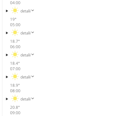
04:00
detalii
19
°
05:00
detalii
18.7
°
06:00
detalii
18.4
°
07:00
detalii
18.9
°
08:00
detalii
20.8
°
09:00