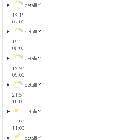
detalii
19.1
°
07:00
detalii
19
°
08:00
detalii
19.9
°
09:00
detalii
21.5
°
10:00
detalii
22.9
°
11:00
detalii