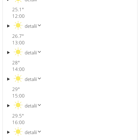
25.1
°
12:00
detalii
26.7
°
13:00
detalii
28
°
14:00
detalii
29
°
15:00
detalii
29.5
°
16:00
detalii