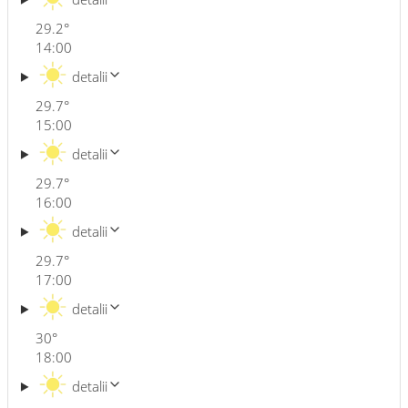
29.2
°
14:00
detalii
29.7
°
15:00
detalii
29.7
°
16:00
detalii
29.7
°
17:00
detalii
30
°
18:00
detalii