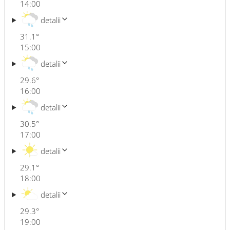
14:00
detalii
31.1
°
15:00
detalii
29.6
°
16:00
detalii
30.5
°
17:00
detalii
29.1
°
18:00
detalii
29.3
°
19:00