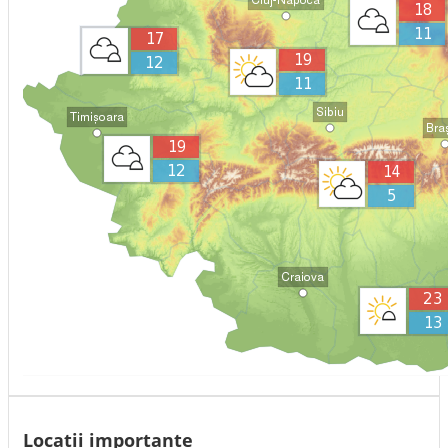
Locatii importante